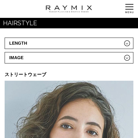
HAIRSTYLE
LENGTH
IMAGE
ストリートウェーブ