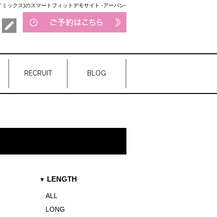
レイミックス)のスマートフィットデモサイト -アーバン-
RECRUIT
BLOG
LENGTH
ALL
LONG