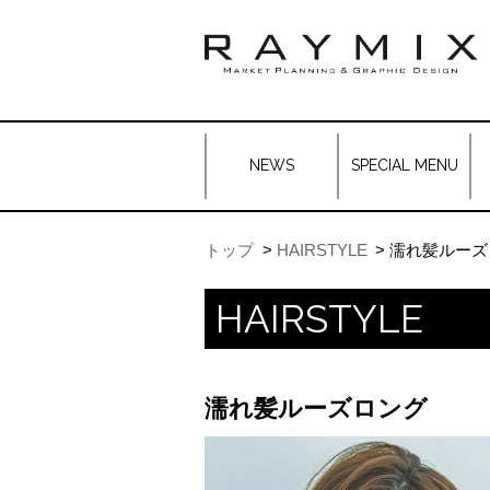
NEWS
SPECIAL MENU
トップ
HAIRSTYLE
濡れ髪ルーズ
HAIRSTYLE
濡れ髪ルーズロング