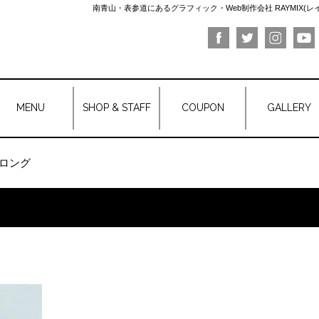
南青山・表参道にあるグラフィック・Web制作会社 RAYMIX(
MENU
SHOP & STAFF
COUPON
GALLERY
ロング