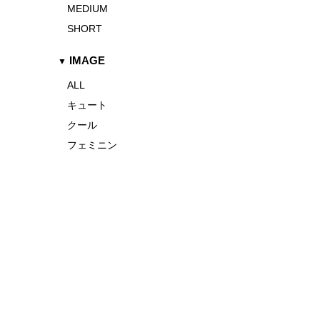
MEDIUM
SHORT
IMAGE
ALL
キュート
クール
フェミニン